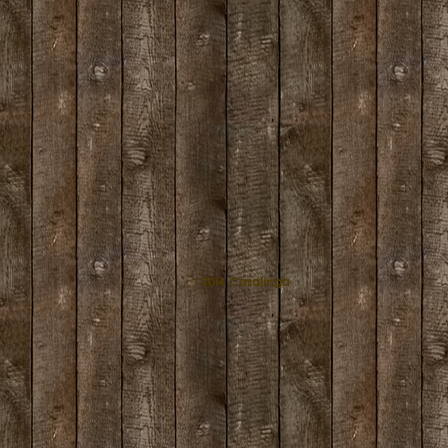
© 2014 Casalinga